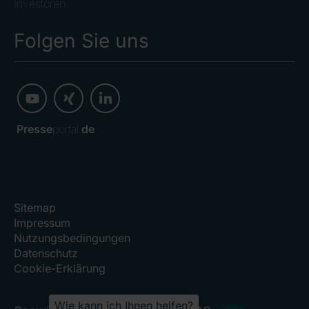
Investoren
Folgen Sie uns
Presse
portal.
de
Sitemap
Impressum
Nutzungsbedingungen
Datenschutz
Cookie-Erklärung
Wie kann ich Ihnen helfen?