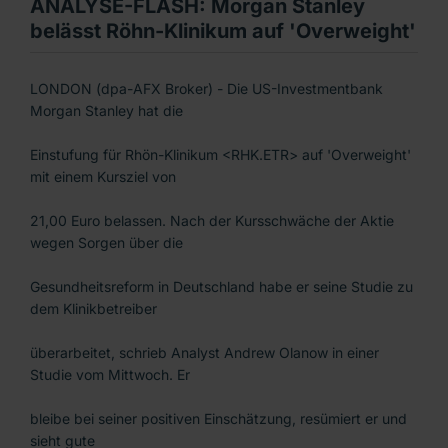
ANALYSE-FLASH: Morgan Stanley
belässt Röhn-Klinikum auf 'Overweight'
LONDON (dpa-AFX Broker) - Die US-Investmentbank
Morgan Stanley hat die
Einstufung für Rhön-Klinikum <RHK.ETR> auf 'Overweight'
mit einem Kursziel von
21,00 Euro belassen. Nach der Kursschwäche der Aktie
wegen Sorgen über die
Gesundheitsreform in Deutschland habe er seine Studie zu
dem Klinikbetreiber
überarbeitet, schrieb Analyst Andrew Olanow in einer
Studie vom Mittwoch. Er
bleibe bei seiner positiven Einschätzung, resümiert er und
sieht gute