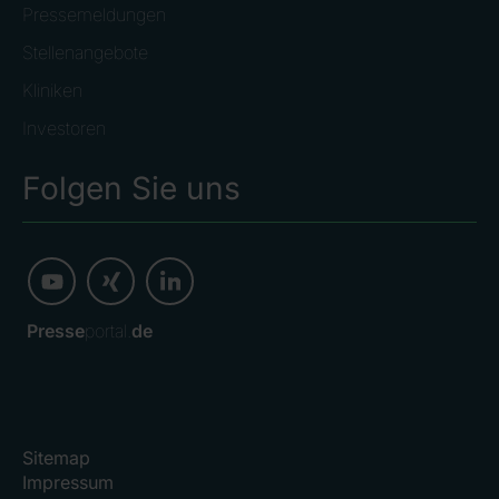
Pressemeldungen
Stellenangebote
Kliniken
Investoren
Folgen Sie uns
Presse
portal.
de
Sitemap
Impressum