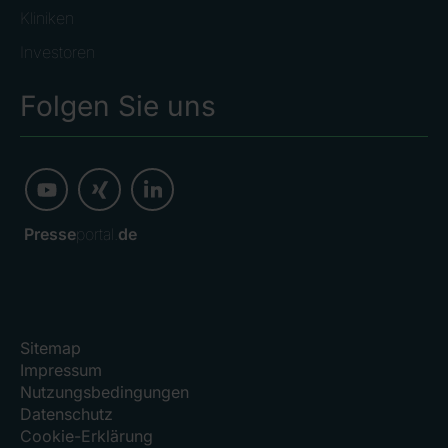
Kliniken
Investoren
Folgen Sie uns
Presse
portal.
de
Sitemap
Impressum
Nutzungsbedingungen
Datenschutz
Cookie-Erklärung