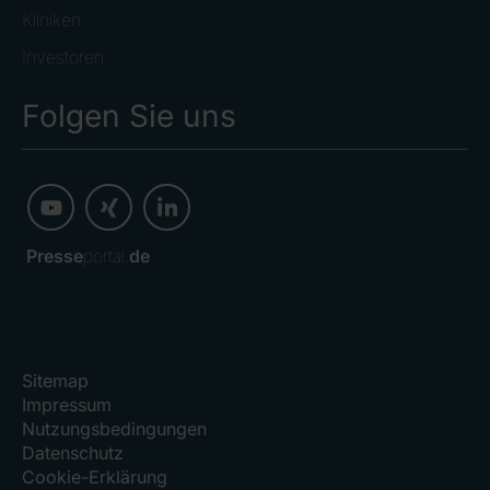
Kliniken
Investoren
Folgen Sie uns
Presse
portal.
de
Sitemap
Impressum
Nutzungsbedingungen
Datenschutz
Cookie-Erklärung