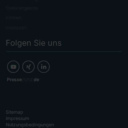
Stellenangebote
Kliniken
Investoren
Folgen Sie uns
Presse
portal.
de
Sitemap
Impressum
Nutzungsbedingungen