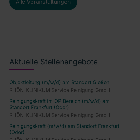
Alle Veranstaltungen
Aktuelle Stellenangebote
Objektleitung (m/w/d) am Standort Gießen
RHÖN-KLINIKUM Service Reinigung GmbH
Reinigungskraft im OP Bereich (m/w/d) am
Standort Frankfurt (Oder)
RHÖN-KLINIKUM Service Reinigung GmbH
Reinigungskraft (m/w/d) am Standort Frankfurt
(Oder)