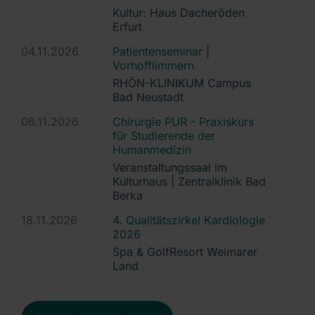
Kultur: Haus Dacheröden
Erfurt
04.11.2026
Patientenseminar |
Vorhofflimmern
RHÖN-KLINIKUM Campus
Bad Neustadt
06.11.2026
Chirurgie PUR - Praxiskurs
für Studierende der
Humanmedizin
Veranstaltungssaal im
Kulturhaus | Zentralklinik Bad
Berka
18.11.2026
4. Qualitätszirkel Kardiologie
2026
Spa & GolfResort Weimarer
Land