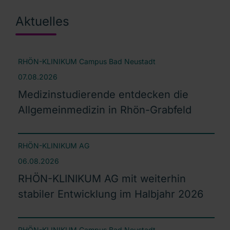
Aktuelles
RHÖN-KLINIKUM Campus Bad Neustadt
07.08.2026
Medizinstudierende entdecken die
Allgemeinmedizin in Rhön-Grabfeld
RHÖN-KLINIKUM AG
06.08.2026
RHÖN-KLINIKUM AG mit weiterhin
stabiler Entwicklung im Halbjahr 2026
RHÖN-KLINIKUM Campus Bad Neustadt