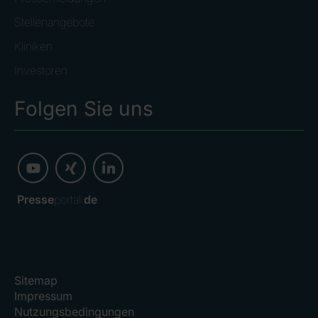
Stellenangebote
Kliniken
Investoren
Folgen Sie uns
Presse
portal.
de
Sitemap
Impressum
Nutzungsbedingungen