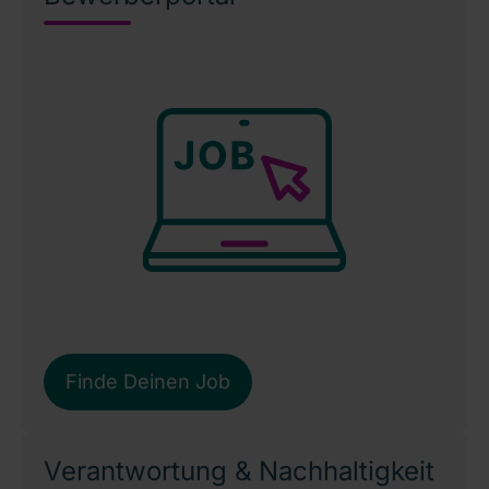
Finde Deinen Job
Verantwortung & Nachhaltigkeit