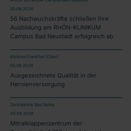
05.08.2026
56 Nachwuchskräfte schließen ihre
Ausbildung am RHÖN-KLINIKUM
Campus Bad Neustadt erfolgreich ab
Klinikum Frankfurt (Oder)
05.08.2026
Ausgezeichnete Qualität in der
Hernienversorgung
Zentralklinik Bad Berka
03.08.2026
Mitralklappenzentrum der