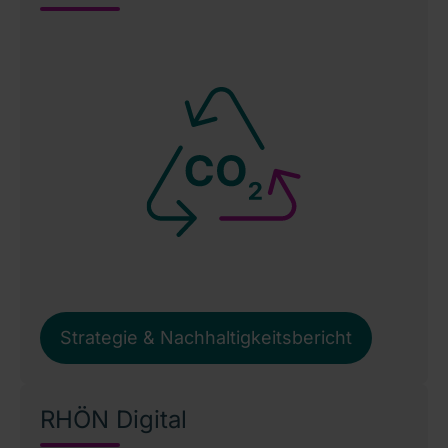
Strategie & Nachhaltigkeitsbericht
RHÖN Digital