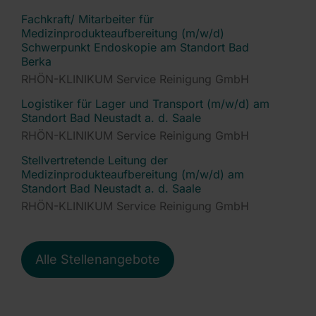
Fachkraft/ Mitarbeiter für
Medizinprodukteaufbereitung (m/w/d)
Schwerpunkt Endoskopie am Standort Bad
Berka
RHÖN-KLINIKUM Service Reinigung GmbH
Logistiker für Lager und Transport (m/w/d) am
Standort Bad Neustadt a. d. Saale
RHÖN-KLINIKUM Service Reinigung GmbH
Stellvertretende Leitung der
Medizinprodukteaufbereitung (m/w/d) am
Standort Bad Neustadt a. d. Saale
RHÖN-KLINIKUM Service Reinigung GmbH
Alle Stellenangebote