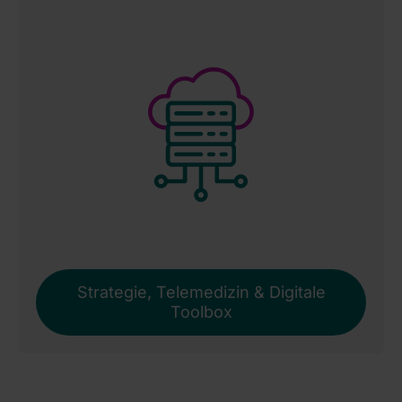
Strategie, Telemedizin & Digitale
Toolbox