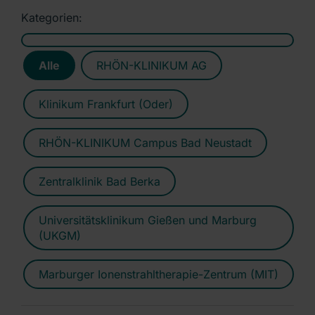
Kategorien:
Alle
RHÖN-KLINIKUM AG
Klinikum Frankfurt (Oder)
RHÖN-KLINIKUM Campus Bad Neustadt
Zentralklinik Bad Berka
Universitätsklinikum Gießen und Marburg
(UKGM)
Marburger Ionenstrahltherapie-Zentrum (MIT)