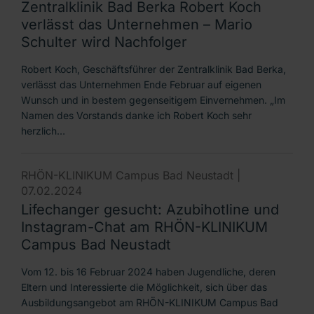
Zentralklinik Bad Berka Robert Koch
verlässt das Unternehmen – Mario
Schulter wird Nachfolger
Robert Koch, Geschäftsführer der Zentralklinik Bad Berka,
verlässt das Unternehmen Ende Februar auf eigenen
Wunsch und in bestem gegenseitigem Einvernehmen. „Im
Namen des Vorstands danke ich Robert Koch sehr
herzlich…
RHÖN-KLINIKUM Campus Bad Neustadt |
07.02.2024
Lifechanger gesucht: Azubihotline und
Instagram-Chat am RHÖN-KLINIKUM
Campus Bad Neustadt
Vom 12. bis 16 Februar 2024 haben Jugendliche, deren
Eltern und Interessierte die Möglichkeit, sich über das
Ausbildungsangebot am RHÖN-KLINIKUM Campus Bad