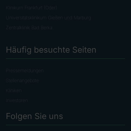
Klinikum Frankfurt (Oder)
Universitätsklinikum Gießen und Marburg
Zentralklinik Bad Berka
Häufig besuchte Seiten
Pressemeldungen
Stellenangebote
Kliniken
Investoren
Folgen Sie uns