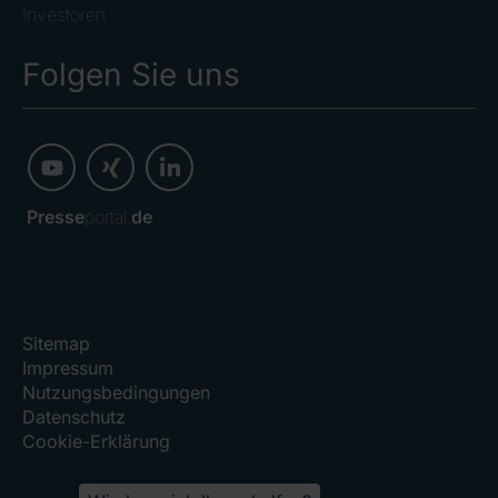
Investoren
Folgen Sie uns
Presse
portal.
de
Sitemap
Impressum
Nutzungsbedingungen
Datenschutz
Cookie-Erklärung