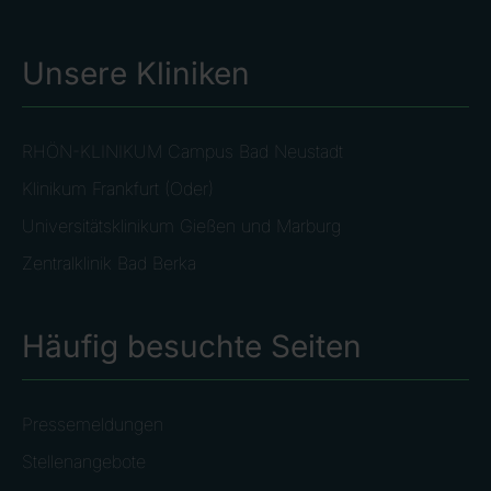
Unsere Kliniken
RHÖN-KLINIKUM Campus Bad Neustadt
Klinikum Frankfurt (Oder)
Universitätsklinikum Gießen und Marburg
Zentralklinik Bad Berka
Häufig besuchte Seiten
Pressemeldungen
Stellenangebote