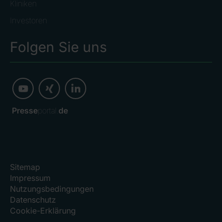
Kliniken
Investoren
Folgen Sie uns
Presse
portal.
de
Sitemap
Impressum
Nutzungsbedingungen
Datenschutz
Cookie-Erklärung